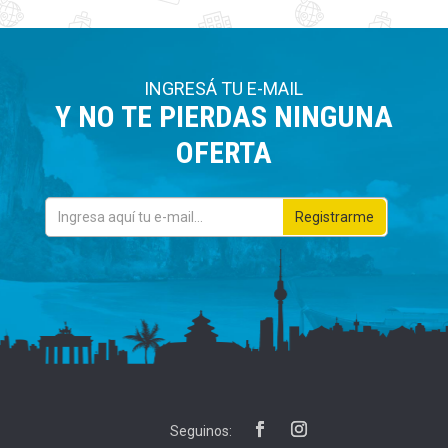
INGRESÁ TU E-MAIL
Y NO TE PIERDAS NINGUNA
OFERTA
email
Seguinos: