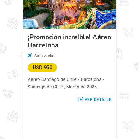
¡Promoción increíble! Aéreo
Barcelona
Sólo vuelo
USD 950
Aéreo Santiago de Chile - Barcelona -
Santiago de Chile , Marzo de 2024.
VER DETALLE