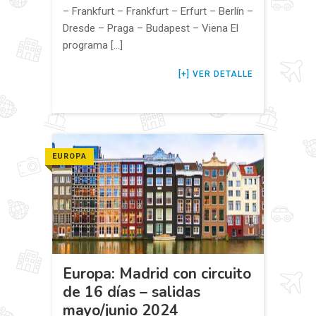
– Frankfurt – Frankfurt – Erfurt – Berlín –
Dresde – Praga – Budapest – Viena El
programa […]
VER DETALLE
EUROPA
Europa: Madrid con circuito
de 16 días – salidas
mayo/junio 2024