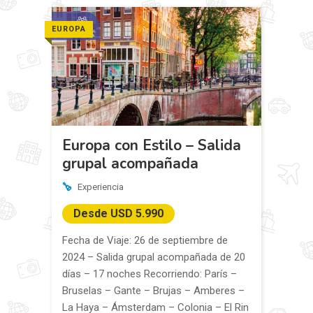
EUROPA
Europa con Estilo – Salida
grupal acompañada
Experiencia
Desde USD 5.990
Fecha de Viaje: 26 de septiembre de
2024 – Salida grupal acompañada de 20
días – 17 noches Recorriendo: París –
Bruselas – Gante – Brujas – Amberes –
La Haya – Ámsterdam – Colonia – El Rin