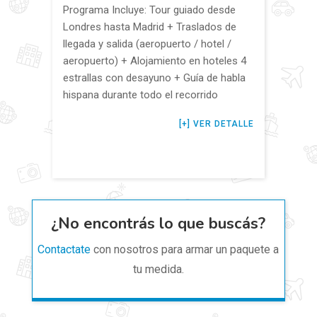
Programa Incluye: Tour guiado desde
Londres hasta Madrid + Traslados de
llegada y salida (aeropuerto / hotel /
aeropuerto) + Alojamiento en hoteles 4
estrallas con desayuno + Guía de habla
hispana durante todo el recorrido
VER DETALLE
¿No encontrás lo que buscás?
Contactate
con nosotros para armar un paquete a
tu medida.