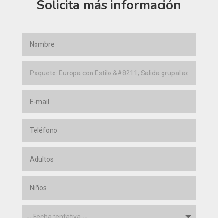
Solicita más información