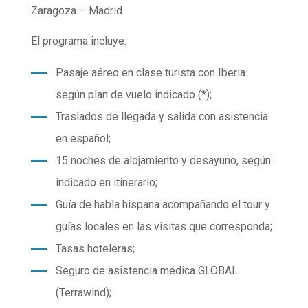
Zaragoza – Madrid
El programa incluye:
Pasaje aéreo en clase turista con Iberia
según plan de vuelo indicado (*);
Traslados de llegada y salida con asistencia
en español;
15 noches de alojamiento y desayuno, según
indicado en itinerario;
Guía de habla hispana acompañando el tour y
guías locales en las visitas que corresponda;
Tasas hoteleras;
Seguro de asistencia médica GLOBAL
(Terrawind);