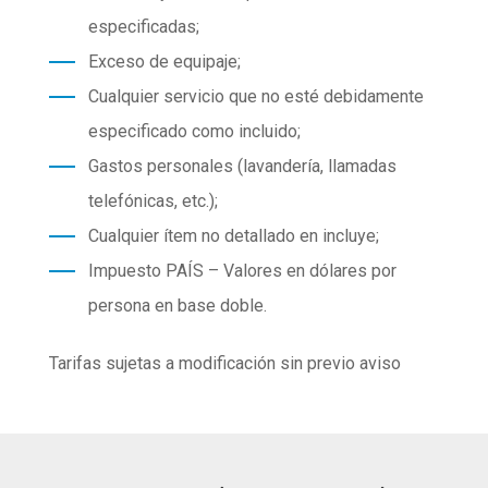
especificadas;
Exceso de equipaje;
Cualquier servicio que no esté debidamente
especificado como incluido;
Gastos personales (lavandería, llamadas
telefónicas, etc.);
Cualquier ítem no detallado en incluye;
Impuesto PAÍS – Valores en dólares por
persona en base doble.
Tarifas sujetas a modificación sin previo aviso