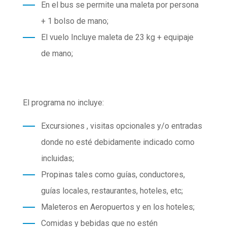
En el bus se permite una maleta por persona
+ 1 bolso de mano;
El vuelo Incluye maleta de 23 kg + equipaje
de mano;
El programa no incluye:
Excursiones , visitas opcionales y/o entradas
donde no esté debidamente indicado como
incluidas;
Propinas tales como guías, conductores,
guías locales, restaurantes, hoteles, etc;
Maleteros en Aeropuertos y en los hoteles;
Comidas y bebidas que no estén